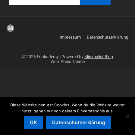
Impressum
Datenschutzerklärung
© 2026 Funkademy
| Powered by
Minimalist Blog
WordPress Theme
Diese Website benutzt Cookies. Wenn du die Website weiter
nutzt, gehen wir von deinem Einverständnis aus.
OK
Datenschutzerklärung