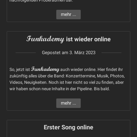
mehr ...
Funkademy
ist wieder online
Gepostet am
3. März 2023
Funkademy
So, jetzt ist
auch wieder online. Hier findet ihr
zukünftig alles über die Band: Konzerttermine, Musik, Photos,
Videos, Neuigkeiten. Noch ist hier nicht so viel zu finden, aber
wir haben schon neue Inhalte in der Pipeline. Bis bald.
mehr ...
Erster Song online