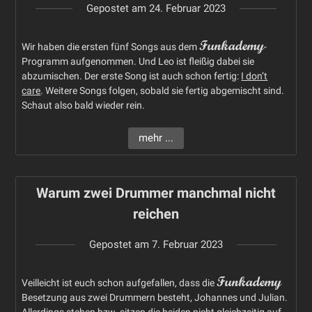
Gepostet am
24. Februar 2023
Funkademy
Wir haben die ersten fünf Songs aus dem
-
Programm aufgenommen. Und Leo ist fleißig dabei sie
abzumischen. Der erste Song ist auch schon fertig:
I don’t
care
. Weitere Songs folgen, sobald sie fertig abgemischt sind.
Schaut also bald wieder rein.
mehr ...
Warum zwei Drummer manchmal nicht
reichen
Gepostet am
7. Februar 2023
Funkademy
Veilleicht ist euch schon aufgefallen, dass die
Besetzung aus zwei Drummern besteht, Johannes und Julian.