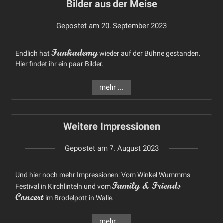
Bilder aus der Meise
Gepostet am
20. September 2023
Funkademy
Endlich hat
wieder auf der Bühne gestanden.
Hier findet ihr ein paar Bilder.
mehr ...
Weitere Impressionen
Gepostet am
7. August 2023
Und hier noch mehr Impressionen: Vom Winkel Wummms
Family & Friends
Festival in Kirchlinteln und vom
Concert
im Brodelpott in Walle.
mehr ...