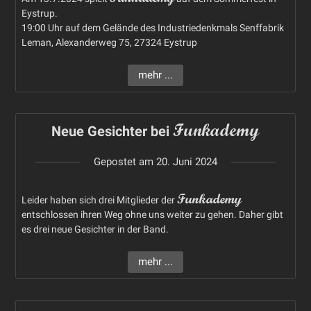
Eystrup.
19:00 Uhr auf dem Gelände des Industriedenkmals Senffabrik
Leman, Alexanderweg 75, 27324 Eystrup
mehr ...
Funkademy
Neue Gesichter bei
Gepostet am
20. Juni 2024
Funkademy
Leider haben sich drei Mitglieder der
entschlossen ihren Weg ohne uns weiter zu gehen. Daher gibt
es drei neue Gesichter in der Band.
mehr ...