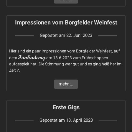
Impressionen vom Borgfelder Weinfest
Gepostet am
22. Juni 2023
Hier sind ein paar Impressionen vom Borgfelder Weinfest, auf
Funkademy
dem
am 18.6.2023 zum Frühschoppen
aufgespielt hat. Die Stimmung war gut und es ging heiß her im
Zelt ?.
mehr ...
Erste Gigs
Gepostet am
18. April 2023