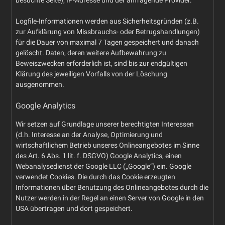
besuchte Seite), IP-Adresse und der anfragende Provider.
Logfile-Informationen werden aus Sicherheitsgründen (z.B.
zur Aufklärung von Missbrauchs- oder Betrugshandlungen)
für die Dauer von maximal 7 Tagen gespeichert und danach
gelöscht. Daten, deren weitere Aufbewahrung zu
Beweiszwecken erforderlich ist, sind bis zur endgültigen
Klärung des jeweiligen Vorfalls von der Löschung
ausgenommen.
Google Analytics
Wir setzen auf Grundlage unserer berechtigten Interessen
(d.h. Interesse an der Analyse, Optimierung und
wirtschaftlichem Betrieb unseres Onlineangebotes im Sinne
des Art. 6 Abs. 1 lit. f. DSGVO) Google Analytics, einen
Webanalysedienst der Google LLC („Google“) ein. Google
verwendet Cookies. Die durch das Cookie erzeugten
Informationen über Benutzung des Onlineangebotes durch die
Nutzer werden in der Regel an einen Server von Google in den
USA übertragen und dort gespeichert.