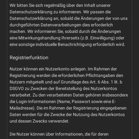
Wir bitten Sie sich regelmäßig über den Inhalt unserer
Datenschutzerklärung zu informieren. Wir passen die
Datenschutzerklärung an, sobald die Änderungen der von uns
durchgeführten Datenverarbeitungen dies erforderlich
machen. Wir informieren Sie, sobald durch die Änderungen
eine Mitwirkungshandlung Ihrerseits (z.B. Einwilligung) oder
eine sonstige individuelle Benachrichtigung erforderlich wird.
Registrierfunktion
Nutzer können ein Nutzerkonto anlegen. Im Rahmen der
Registrierung werden die erforderlichen Pflichtangaben den
Nutzern mitgeteilt und auf Grundlage des Art. 6 Abs. 1 lit. b
DSGVO zu Zwecken der Bereitstellung des Nutzerkontos
verarbeitet. Zu den verarbeiteten Daten gehören insbesondere
die Login-Informationen (Name, Passwort sowie eine E-
Mailadresse). Die im Rahmen der Registrierung eingegebenen
Daten werden für die Zwecke der Nutzung des Nutzerkontos
und dessen Zwecks verwendet.
Die Nutzer können über Informationen, die für deren