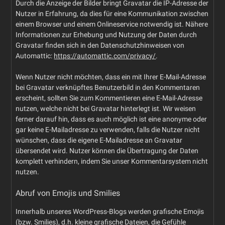
Durch die Anzeige der Bilder bringt Gravatar die IP-Adresse der
Nutzer in Erfahrung, da dies für eine Kommunikation zwischen
einem Browser und einem Onlineservice notwendig ist. Nähere
Informationen zur Erhebung und Nutzung der Daten durch
Gravatar finden sich in den Datenschutzhinweisen von
Automattic:
https://automattic.com/privacy/
.
Wenn Nutzer nicht möchten, dass ein mit Ihrer E-Mail-Adresse
bei Gravatar verknüpftes Benutzerbild in den Kommentaren
erscheint, sollten Sie zum Kommentieren eine E-Mail-Adresse
nutzen, welche nicht bei Gravatar hinterlegt ist. Wir weisen
ferner darauf hin, dass es auch möglich ist eine anonyme oder
gar keine E-Mailadresse zu verwenden, falls die Nutzer nicht
wünschen, dass die eigene E-Mailadresse an Gravatar
übersendet wird. Nutzer können die Übertragung der Daten
komplett verhindern, indem Sie unser Kommentarsystem nicht
nutzen.
Abruf von Emojis und Smilies
Innerhalb unseres WordPress-Blogs werden grafische Emojis
(bzw. Smilies), d.h. kleine grafische Dateien, die Gefühle