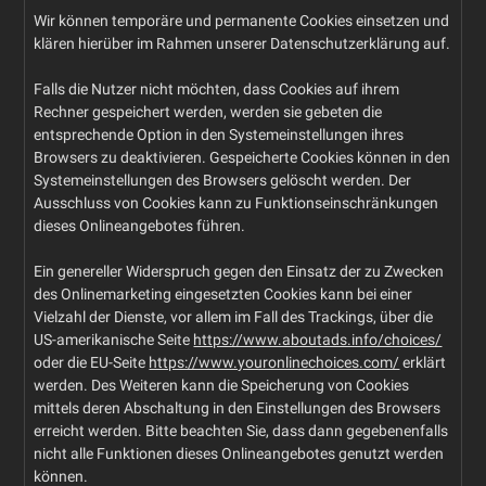
Wir können temporäre und permanente Cookies einsetzen und
klären hierüber im Rahmen unserer Datenschutzerklärung auf.
Falls die Nutzer nicht möchten, dass Cookies auf ihrem
Rechner gespeichert werden, werden sie gebeten die
entsprechende Option in den Systemeinstellungen ihres
Browsers zu deaktivieren. Gespeicherte Cookies können in den
Systemeinstellungen des Browsers gelöscht werden. Der
Ausschluss von Cookies kann zu Funktionseinschränkungen
dieses Onlineangebotes führen.
Ein genereller Widerspruch gegen den Einsatz der zu Zwecken
des Onlinemarketing eingesetzten Cookies kann bei einer
Vielzahl der Dienste, vor allem im Fall des Trackings, über die
US-amerikanische Seite
https://www.aboutads.info/choices/
oder die EU-Seite
https://www.youronlinechoices.com/
erklärt
werden. Des Weiteren kann die Speicherung von Cookies
mittels deren Abschaltung in den Einstellungen des Browsers
erreicht werden. Bitte beachten Sie, dass dann gegebenenfalls
nicht alle Funktionen dieses Onlineangebotes genutzt werden
können.