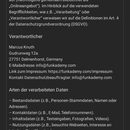
„Onlineangebot“). Im Hinblick auf die verwendeten
Begrifflichkeiten, wie z.B. „Verarbeitung“ oder
„Verantwortlicher“ verweisen wir auf die Definitionen im Art. 4
der Datenschutzgrundverordnung (DSGVO).
Verantwortlicher
Marcus Knuth
Gudrunweg 12a
27751 Delmenhorst, Germany
E-Mailadresse: info@funkademy.com
Link zum Impressum: https://funkademy.com/impressum
Kontakt Datenschutzbeauftragter: info@funkademy.com
Arten der verarbeiteten Daten
– Bestandsdaten (z.B., Personen-Stammdaten, Namen oder
Adressen).
– Kontaktdaten (z.B., E-Mail, Telefonnummern).
– Inhaltsdaten (z.B., Texteingaben, Fotografien, Videos).
– Nutzungsdaten (z.B., besuchte Webseiten, Interesse an