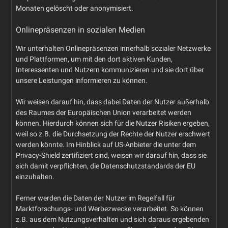
Monaten gelöscht oder anonymisiert.
Onlinepräsenzen in sozialen Medien
Wir unterhalten Onlinepräsenzen innerhalb sozialer Netzwerke
und Plattformen, um mit den dort aktiven Kunden,
Interessenten und Nutzern kommunizieren und sie dort über
unsere Leistungen informieren zu können.
Wir weisen darauf hin, dass dabei Daten der Nutzer außerhalb
des Raumes der Europäischen Union verarbeitet werden
können. Hierdurch können sich für die Nutzer Risiken ergeben,
weil so z.B. die Durchsetzung der Rechte der Nutzer erschwert
werden könnte. Im Hinblick auf US-Anbieter die unter dem
Privacy-Shield zertifiziert sind, weisen wir darauf hin, dass sie
sich damit verpflichten, die Datenschutzstandards der EU
einzuhalten.
Ferner werden die Daten der Nutzer im Regelfall für
Marktforschungs- und Werbezwecke verarbeitet. So können
z.B. aus dem Nutzungsverhalten und sich daraus ergebenden