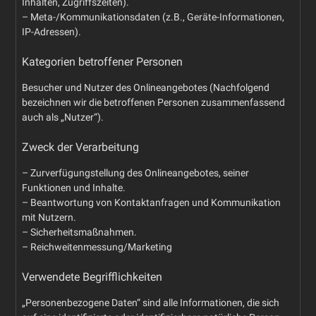
Inhalten, Zugriffszeiten).
– Meta-/Kommunikationsdaten (z.B., Geräte-Informationen,
IP-Adressen).
Kategorien betroffener Personen
Besucher und Nutzer des Onlineangebotes (Nachfolgend
bezeichnen wir die betroffenen Personen zusammenfassend
auch als „Nutzer“).
Zweck der Verarbeitung
– Zurverfügungstellung des Onlineangebotes, seiner
Funktionen und Inhalte.
– Beantwortung von Kontaktanfragen und Kommunikation
mit Nutzern.
– Sicherheitsmaßnahmen.
– Reichweitenmessung/Marketing
Verwendete Begrifflichkeiten
„Personenbezogene Daten“ sind alle Informationen, die sich