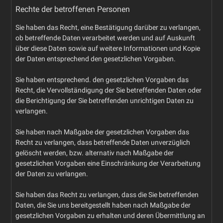
Rechte der betroffenen Personen
Sie haben das Recht, eine Bestätigung darüber zu verlangen,
ob betreffende Daten verarbeitet werden und auf Auskunft
über diese Daten sowie auf weitere Informationen und Kopie
der Daten entsprechend den gesetzlichen Vorgaben.
Sie haben entsprechend. den gesetzlichen Vorgaben das
Recht, die Vervollständigung der Sie betreffenden Daten oder
die Berichtigung der Sie betreffenden unrichtigen Daten zu
verlangen.
Sie haben nach Maßgabe der gesetzlichen Vorgaben das
Recht zu verlangen, dass betreffende Daten unverzüglich
gelöscht werden, bzw. alternativ nach Maßgabe der
gesetzlichen Vorgaben eine Einschränkung der Verarbeitung
der Daten zu verlangen.
Sie haben das Recht zu verlangen, dass die Sie betreffenden
Daten, die Sie uns bereitgestellt haben nach Maßgabe der
gesetzlichen Vorgaben zu erhalten und deren Übermittlung an