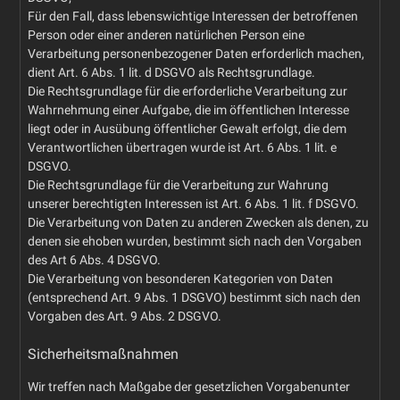
Für den Fall, dass lebenswichtige Interessen der betroffenen
Person oder einer anderen natürlichen Person eine
Verarbeitung personenbezogener Daten erforderlich machen,
dient Art. 6 Abs. 1 lit. d DSGVO als Rechtsgrundlage.
Die Rechtsgrundlage für die erforderliche Verarbeitung zur
Wahrnehmung einer Aufgabe, die im öffentlichen Interesse
liegt oder in Ausübung öffentlicher Gewalt erfolgt, die dem
Verantwortlichen übertragen wurde ist Art. 6 Abs. 1 lit. e
DSGVO.
Die Rechtsgrundlage für die Verarbeitung zur Wahrung
unserer berechtigten Interessen ist Art. 6 Abs. 1 lit. f DSGVO.
Die Verarbeitung von Daten zu anderen Zwecken als denen, zu
denen sie ehoben wurden, bestimmt sich nach den Vorgaben
des Art 6 Abs. 4 DSGVO.
Die Verarbeitung von besonderen Kategorien von Daten
(entsprechend Art. 9 Abs. 1 DSGVO) bestimmt sich nach den
Vorgaben des Art. 9 Abs. 2 DSGVO.
Sicherheitsmaßnahmen
Wir treffen nach Maßgabe der gesetzlichen Vorgabenunter