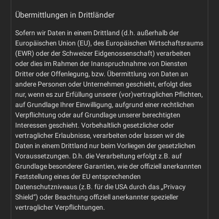
Übermittlungen in Drittländer
Sofern wir Daten in einem Drittland (d.h. außerhalb der
Europäischen Union (EU), des Europäischen Wirtschaftsraums
(EWR) oder der Schweizer Eidgenossenschaft) verarbeiten
oder dies im Rahmen der Inanspruchnahme von Diensten
Dritter oder Offenlegung, bzw. Übermittlung von Daten an
andere Personen oder Unternehmen geschieht, erfolgt dies
nur, wenn es zur Erfüllung unserer (vor)vertraglichen Pflichten,
auf Grundlage Ihrer Einwilligung, aufgrund einer rechtlichen
Verpflichtung oder auf Grundlage unserer berechtigten
Interessen geschieht. Vorbehaltlich gesetzlicher oder
vertraglicher Erlaubnisse, verarbeiten oder lassen wir die
Daten in einem Drittland nur beim Vorliegen der gesetzlichen
Voraussetzungen. D.h. die Verarbeitung erfolgt z.B. auf
Grundlage besonderer Garantien, wie der offiziell anerkannten
Feststellung eines der EU entsprechenden
Datenschutzniveaus (z.B. für die USA durch das „Privacy
Shield“) oder Beachtung offiziell anerkannter spezieller
vertraglicher Verpflichtungen.