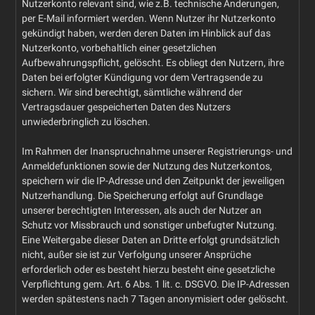
Nutzerkonto relevant sind, wie z.B. technische Änderungen,
per E-Mail informiert werden. Wenn Nutzer ihr Nutzerkonto
gekündigt haben, werden deren Daten im Hinblick auf das
Nutzerkonto, vorbehaltlich einer gesetzlichen
Aufbewahrungspflicht, gelöscht. Es obliegt den Nutzern, ihre
Daten bei erfolgter Kündigung vor dem Vertragsende zu
sichern. Wir sind berechtigt, sämtliche während der
Vertragsdauer gespeicherten Daten des Nutzers
unwiederbringlich zu löschen.
Im Rahmen der Inanspruchnahme unserer Registrierungs- und
Anmeldefunktionen sowie der Nutzung des Nutzerkontos,
speichern wir die IP-Adresse und den Zeitpunkt der jeweiligen
Nutzerhandlung. Die Speicherung erfolgt auf Grundlage
unserer berechtigten Interessen, als auch der Nutzer an
Schutz vor Missbrauch und sonstiger unbefugter Nutzung.
Eine Weitergabe dieser Daten an Dritte erfolgt grundsätzlich
nicht, außer sie ist zur Verfolgung unserer Ansprüche
erforderlich oder es besteht hierzu besteht eine gesetzliche
Verpflichtung gem. Art. 6 Abs. 1 lit. c. DSGVO. Die IP-Adressen
werden spätestens nach 7 Tagen anonymisiert oder gelöscht.