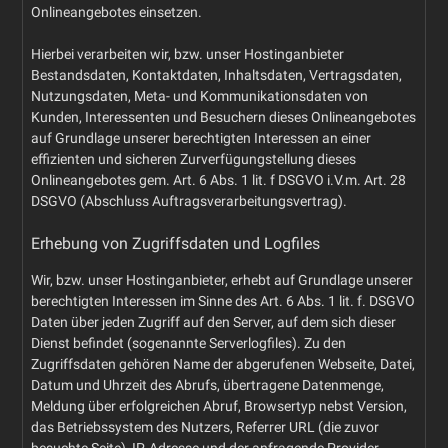
Onlineangebotes einsetzen.
Hierbei verarbeiten wir, bzw. unser Hostinganbieter
Bestandsdaten, Kontaktdaten, Inhaltsdaten, Vertragsdaten,
Nutzungsdaten, Meta- und Kommunikationsdaten von
Kunden, Interessenten und Besuchern dieses Onlineangebotes
auf Grundlage unserer berechtigten Interessen an einer
effizienten und sicheren Zurverfügungstellung dieses
Onlineangebotes gem. Art. 6 Abs. 1 lit. f DSGVO i.V.m. Art. 28
DSGVO (Abschluss Auftragsverarbeitungsvertrag).
Erhebung von Zugriffsdaten und Logfiles
Wir, bzw. unser Hostinganbieter, erhebt auf Grundlage unserer
berechtigten Interessen im Sinne des Art. 6 Abs. 1 lit. f. DSGVO
Daten über jeden Zugriff auf den Server, auf dem sich dieser
Dienst befindet (sogenannte Serverlogfiles). Zu den
Zugriffsdaten gehören Name der abgerufenen Webseite, Datei,
Datum und Uhrzeit des Abrufs, übertragene Datenmenge,
Meldung über erfolgreichen Abruf, Browsertyp nebst Version,
das Betriebssystem des Nutzers, Referrer URL (die zuvor