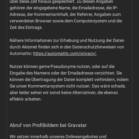
über diese Zeit hinaus gespeichert. Zu diesen Angaben
gehören der eingegebene Name, die Emailadresse, die IP-
Adresse, der Kommentarinhalt, der Referrer, Angaben zum
verwendeten Browser sowie dem Computersystem und die
Zeit des Eintrags.
Nähere Informationen zur Erhebung und Nutzung der Daten
durch Akismet finden sich in den Datenschutzhinweisen von
Automattic:
https://automattic.com/privacy/
.
Nutzer können gerne Pseudonyme nutzen, oder auf die
Eingabe des Namens oder der Emailadresse verzichten. Sie
können die Übertragung der Daten komplett verhindern, indem
Sie unser Kommentarsystem nicht nutzen. Das wäre schade,
aber leider sehen wir sonst keine Alternativen, die ebenso
effektiv arbeiten.
Abruf von Profilbildern bei Gravatar
Wir setzen innerhalb unseres Onlineangebotes und