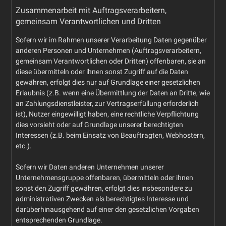
Zusammenarbeit mit Auftragsverarbeitern,
gemeinsam Verantwortlichen und Dritten
Sofern wir im Rahmen unserer Verarbeitung Daten gegenüber
anderen Personen und Unternehmen (Auftragsverarbeitern,
gemeinsam Verantwortlichen oder Dritten) offenbaren, sie an
diese übermitteln oder ihnen sonst Zugriff auf die Daten
gewähren, erfolgt dies nur auf Grundlage einer gesetzlichen
Erlaubnis (z.B. wenn eine Übermittlung der Daten an Dritte, wie
an Zahlungsdienstleister, zur Vertragserfüllung erforderlich
ist), Nutzer eingewilligt haben, eine rechtliche Verpflichtung
dies vorsieht oder auf Grundlage unserer berechtigten
Interessen (z.B. beim Einsatz von Beauftragten, Webhostern,
etc.).
Sofern wir Daten anderen Unternehmen unserer
Unternehmensgruppe offenbaren, übermitteln oder ihnen
sonst den Zugriff gewähren, erfolgt dies insbesondere zu
administrativen Zwecken als berechtigtes Interesse und
darüberhinausgehend auf einer den gesetzlichen Vorgaben
entsprechenden Grundlage.