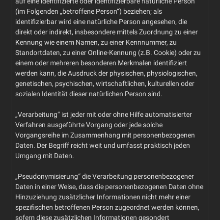
auf eine identifizierte oder identifizierbare natürliche Person
(im Folgenden „betroffene Person“) beziehen; als
identifizierbar wird eine natürliche Person angesehen, die
direkt oder indirekt, insbesondere mittels Zuordnung zu einer
Kennung wie einem Namen, zu einer Kennnummer, zu
Standortdaten, zu einer Online-Kennung (z.B. Cookie) oder zu
einem oder mehreren besonderen Merkmalen identifiziert
werden kann, die Ausdruck der physischen, physiologischen,
genetischen, psychischen, wirtschaftlichen, kulturellen oder
sozialen Identität dieser natürlichen Person sind.
„Verarbeitung“ ist jeder mit oder ohne Hilfe automatisierter
Verfahren ausgeführte Vorgang oder jede solche
Vorgangsreihe im Zusammenhang mit personenbezogenen
Daten. Der Begriff reicht weit und umfasst praktisch jeden
Umgang mit Daten.
„Pseudonymisierung“ die Verarbeitung personenbezogener
Daten in einer Weise, dass die personenbezogenen Daten ohne
Hinzuziehung zusätzlicher Informationen nicht mehr einer
spezifischen betroffenen Person zugeordnet werden können,
sofern diese zusätzlichen Informationen gesondert