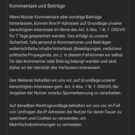
Kommentare und Beiträge
Wenn Nutzer Kommentare oder sonstige Beiträge
hinterlassen, können ihre IP-Adressen auf Grundlage unserer
berechtigten Interessen im Sinne des Art. 6 Abs. 1 lit. f. DSGVO
für 7 Tage gespeichert werden. Das erfolgt zu unserer
Sicherheit, falls jemand in Kommentaren und Beiträgen
widerrechtliche Inhalte hinterlässt (Beleidigungen, verbotene
politische Propaganda, etc.). In diesem Fall können wir selbst
für den Kommentar oder Beitrag belangt werden und sind
daher an der Identität des Verfassers interessiert.
Des Weiteren behalten wir uns vor, auf Grundlage unserer
berechtigten Interessen gem. Art. 6 Abs. 1 lit. f. DSGVO, die
Angaben der Nutzer zwecks Spamerkennung zu verarbeiten.
Auf derselben Rechtsgrundlage behalten wir uns vor, im Fall
von Umfragen die IP-Adressen der Nutzer für deren Dauer zu
speichern und Cookies zu verwenden, um
Mehrfachabstimmungen zu vermeiden.