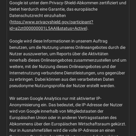
Google ist unter dem Privacy-Shield-Abkommen zertifiziert und
bietet hierdurch eine Garantie, das europäische
Datenschutzrecht einzuhalten
(
https://www.privacyshield.gov/participant?
id=a2zt000000001L5AAI&status=Active
).
Google wird diese Informationen in unserem Auftrag
benutzen, um die Nutzung unseres Onlineangebotes durch die
Nutzer auszuwerten, um Reports über die Aktivitäten
innerhalb dieses Onlineangebotes zusammenzustellen und um
weitere, mit der Nutzung dieses Onlineangebotes und der
Internetnutzung verbundene Dienstleistungen, uns gegenüber
zu erbringen. Dabei können aus den verarbeiteten Daten
pseudonyme Nutzungsprofile der Nutzer erstellt werden.
Wir setzen Google Analytics nur mit aktivierter IP-
Anonymisierung ein. Das bedeutet, die IP-Adresse der Nutzer
wird von Google innerhalb von Mitgliedstaaten der
Europäischen Union oder in anderen Vertragsstaaten des
Abkommens über den Europäischen Wirtschaftsraum gekürzt.
Nur in Ausnahmefällen wird die volle IP-Adresse an einen