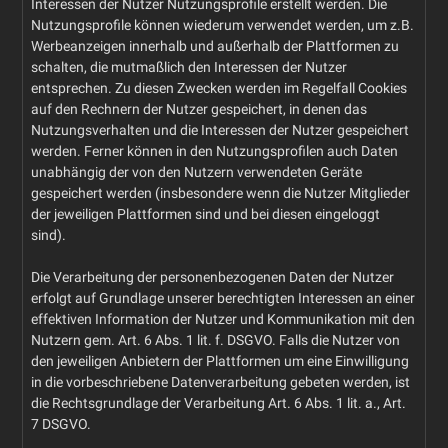
Interessen der Nutzer Nutzungsprofile erstellt werden. Die
Nutzungsprofile können wiederum verwendet werden, um z.B.
Werbeanzeigen innerhalb und außerhalb der Plattformen zu
schalten, die mutmaßlich den Interessen der Nutzer
entsprechen. Zu diesen Zwecken werden im Regelfall Cookies
auf den Rechnern der Nutzer gespeichert, in denen das
Nutzungsverhalten und die Interessen der Nutzer gespeichert
werden. Ferner können in den Nutzungsprofilen auch Daten
unabhängig der von den Nutzern verwendeten Geräte
gespeichert werden (insbesondere wenn die Nutzer Mitglieder
der jeweiligen Plattformen sind und bei diesen eingeloggt
sind).
Die Verarbeitung der personenbezogenen Daten der Nutzer
erfolgt auf Grundlage unserer berechtigten Interessen an einer
effektiven Information der Nutzer und Kommunikation mit den
Nutzern gem. Art. 6 Abs. 1 lit. f. DSGVO. Falls die Nutzer von
den jeweiligen Anbietern der Plattformen um eine Einwilligung
in die vorbeschriebene Datenverarbeitung gebeten werden, ist
die Rechtsgrundlage der Verarbeitung Art. 6 Abs. 1 lit. a., Art.
7 DSGVO.