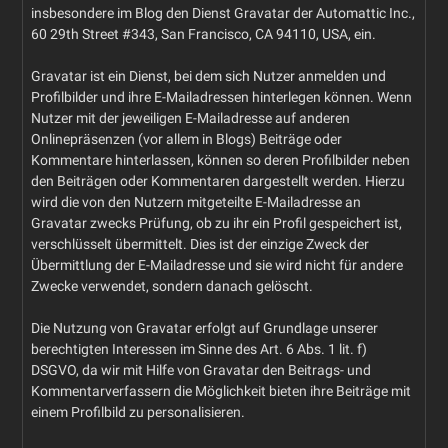
insbesondere im Blog den Dienst Gravatar der Automattic Inc.,
60 29th Street #343, San Francisco, CA 94110, USA, ein.
Gravatar ist ein Dienst, bei dem sich Nutzer anmelden und
Profilbilder und ihre E-Mailadressen hinterlegen können. Wenn
Nutzer mit der jeweiligen E-Mailadresse auf anderen
Onlinepräsenzen (vor allem in Blogs) Beiträge oder
Kommentare hinterlassen, können so deren Profilbilder neben
den Beiträgen oder Kommentaren dargestellt werden. Hierzu
wird die von den Nutzern mitgeteilte E-Mailadresse an
Gravatar zwecks Prüfung, ob zu ihr ein Profil gespeichert ist,
verschlüsselt übermittelt. Dies ist der einzige Zweck der
Übermittlung der E-Mailadresse und sie wird nicht für andere
Zwecke verwendet, sondern danach gelöscht.
Die Nutzung von Gravatar erfolgt auf Grundlage unserer
berechtigten Interessen im Sinne des Art. 6 Abs. 1 lit. f)
DSGVO, da wir mit Hilfe von Gravatar den Beitrags- und
Kommentarverfassern die Möglichkeit bieten ihre Beiträge mit
einem Profilbild zu personalisieren.