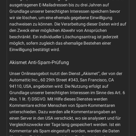
ausgetragenen E-Mailadressen bis zu drei Jahren auf
Grundlage unserer berechtigten Interessen speichern bevor
wir sie löschen, um eine ehemals gegebene Einwilligung
nachweisen zu können. Die Verarbeitung dieser Daten wird auf
den Zweck einer möglichen Abwehr von Ansprüchen
beschränkt. Ein individueller Löschungsantrag ist jederzeit
möglich, sofern zugleich das ehemalige Bestehen einer
Einwilligung bestätigt wird.
Akismet Anti-Spam-Prüfung
Unser Onlineangebot nutzt den Dienst „Akismet“, der von der
Automattic Inc., 60 29th Street #343, San Francisco, CA
94110, USA, angeboten wird. Die Nutzung erfolgt auf
Grundlage unserer berechtigten Interessen im Sinne des Art. 6
Abs. 1 lit. f) DSGVO. Mit Hilfe dieses Dienstes werden
Kommentare echter Menschen von Spam-Kommentaren
unterschieden. Dazu werden alle Kommentarangaben an
einen Server in den USA verschickt, wo sie analysiert und für
Vergleichszwecke vier Tage lang gespeichert werden. Ist ein
Kommentar als Spam eingestuft worden, werden die Daten