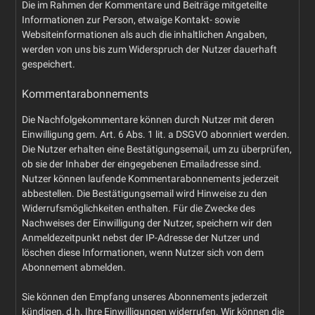
Die im Rahmen der Kommentare und Beiträge mitgeteilte
Informationen zur Person, etwaige Kontakt- sowie
Websiteinformationen als auch die inhaltlichen Angaben,
werden von uns bis zum Widerspruch der Nutzer dauerhaft
gespeichert.
Kommentarabonnements
Die Nachfolgekommentare können durch Nutzer mit deren
Einwilligung gem. Art. 6 Abs. 1 lit. a DSGVO abonniert werden.
Die Nutzer erhalten eine Bestätigungsemail, um zu überprüfen,
ob sie der Inhaber der eingegebenen Emailadresse sind.
Nutzer können laufende Kommentarabonnements jederzeit
abbestellen. Die Bestätigungsemail wird Hinweise zu den
Widerrufsmöglichkeiten enthalten. Für die Zwecke des
Nachweises der Einwilligung der Nutzer, speichern wir den
Anmeldezeitpunkt nebst der IP-Adresse der Nutzer und
löschen diese Informationen, wenn Nutzer sich von dem
Abonnement abmelden.
Sie können den Empfang unseres Abonnements jederzeit
kündigen, d.h. Ihre Einwilligungen widerrufen. Wir können die