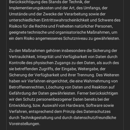
Berücksichtigung des Stands der Technik, der
Implementierungskosten und der Art, des Umfangs, der
Umstände und der Zwecke der Verarbeitung sowie der
unterschiedlichen Eintrittswahrscheinlichkeit und Schwere des
Risikos für die Rechte und Freiheiten natürlicher Personen,
geeignete technische und organisatorische Maßnahmen, um
ein dem Risiko angemessenes Schutzniveau zu gewährleisten.
Zu den Maßnahmen gehören insbesondere die Sicherung der
Vertraulichkeit, Integrität und Verfügbarkeit von Daten durch
Kontrolle des physischen Zugangs zu den Daten, als auch des
sie betreffenden Zugriffs, der Eingabe, Weitergabe, der
Sicherung der Verfügbarkeit und ihrer Trennung. Des Weiteren
haben wir Verfahren eingerichtet, die eine Wahrnehmung von
Betroffenenrechten, Löschung von Daten und Reaktion auf
Gefährdung der Daten gewährleisten. Ferner berücksichtigen
wir den Schutz personenbezogener Daten bereits bei der
Entwicklung, bzw. Auswahl von Hardware, Software sowie
Verfahren, entsprechend dem Prinzip des Datenschutzes
durch Technikgestaltung und durch datenschutzfreundliche
Voreinstellungen.