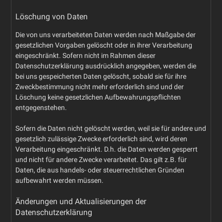
Löschung von Daten
Die von uns verarbeiteten Daten werden nach Maßgabe der
gesetzlichen Vorgaben gelöscht oder in ihrer Verarbeitung
eingeschränkt. Sofern nicht im Rahmen dieser
Datenschutzerklärung ausdrücklich angegeben, werden die
bei uns gespeicherten Daten gelöscht, sobald sie für ihre
Zweckbestimmung nicht mehr erforderlich sind und der
Löschung keine gesetzlichen Aufbewahrungspflichten
entgegenstehen.
Sofern die Daten nicht gelöscht werden, weil sie für andere und
gesetzlich zulässige Zwecke erforderlich sind, wird deren
Verarbeitung eingeschränkt. D.h. die Daten werden gesperrt
und nicht für andere Zwecke verarbeitet. Das gilt z.B. für
Daten, die aus handels- oder steuerrechtlichen Gründen
aufbewahrt werden müssen.
Änderungen und Aktualisierungen der
Datenschutzerklärung