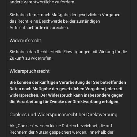
andere Verantwortliche zu fordern.
Sie haben ferner nach Maßgabe der gesetzlichen Vorgaben
das Recht, eine Beschwerde bei der zuständigen
Aufsichtsbehörde einzureichen.
Widerrufsrecht
Sie haben das Recht, erteilte Einwilligungen mit Wirkung für die
Zukunft zu widerrufen.
Widerspruchsrecht
Sie können der künftigen Verarbeitung der Sie betreffenden
Daten nach Maßgabe der gesetzlichen Vorgaben jederzeit
widersprechen. Der Widerspruch kann insbesondere gegen
die Verarbeitung für Zwecke der Direktwerbung erfolgen.
Cookies und Widerspruchsrecht bei Direktwerbung
Als „Cookies“ werden kleine Dateien bezeichnet, die auf
Rechnern der Nutzer gespeichert werden. Innerhalb der