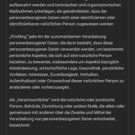
aufbewahrt werden und technischen und organisatorischen
Maßnahmen unterliegen, die gewährleisten, dass die
personenbezogenen Daten nicht einer identifizierten oder
identifizierbaren natürlichen Person zugewiesen werden.
„Profiling“ jede Art der automatisierten Verarbeitung
personenbezogener Daten, die darin besteht, dass diese
personenbezogenen Daten verwendet werden, um bestimmte
persönliche Aspekte, die sich auf eine natürliche Person
beziehen, zu bewerten, insbesondere um Aspekte bezüglich
Arbeitsleistung, wirtschaftliche Lage, Gesundheit, persönliche
Vorlieben, Interessen, Zuverlässigkeit, Verhalten,
Aufenthaltsort oder Ortswechsel dieser natürlichen Person zu
analysieren oder vorherzusagen.
Als „Verantwortlicher“ wird die natürliche oder juristische
Person, Behörde, Einrichtung oder andere Stelle, die allein oder
gemeinsam mit anderen über die Zwecke und Mittel der
Verarbeitung von personenbezogenen Daten entscheidet,
bezeichnet.