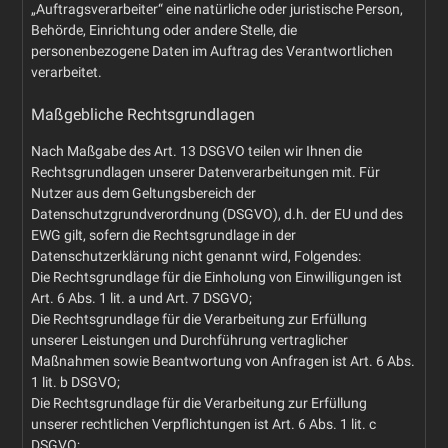
„Auftragsverarbeiter“ eine natürliche oder juristische Person,
Behörde, Einrichtung oder andere Stelle, die
personenbezogene Daten im Auftrag des Verantwortlichen
verarbeitet.
Maßgebliche Rechtsgrundlagen
Nach Maßgabe des Art. 13 DSGVO teilen wir Ihnen die
Rechtsgrundlagen unserer Datenverarbeitungen mit. Für
Nutzer aus dem Geltungsbereich der
Datenschutzgrundverordnung (DSGVO), d.h. der EU und des
EWG gilt, sofern die Rechtsgrundlage in der
Datenschutzerklärung nicht genannt wird, Folgendes:
Die Rechtsgrundlage für die Einholung von Einwilligungen ist
Art. 6 Abs. 1 lit. a und Art. 7 DSGVO;
Die Rechtsgrundlage für die Verarbeitung zur Erfüllung
unserer Leistungen und Durchführung vertraglicher
Maßnahmen sowie Beantwortung von Anfragen ist Art. 6 Abs.
1 lit. b DSGVO;
Die Rechtsgrundlage für die Verarbeitung zur Erfüllung
unserer rechtlichen Verpflichtungen ist Art. 6 Abs. 1 lit. c
DSGVO;